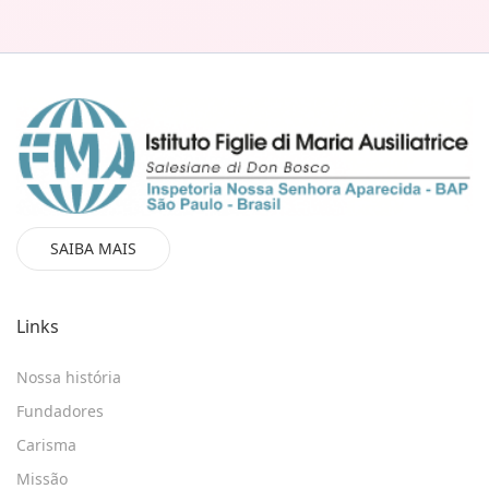
SAIBA MAIS
Links
Nossa história
Fundadores
Carisma
Missão