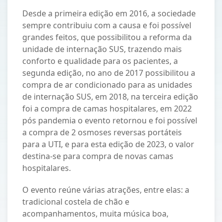
Desde a primeira edição em 2016, a sociedade
sempre contribuiu com a causa e foi possível
grandes feitos, que possibilitou a reforma da
unidade de internação SUS, trazendo mais
conforto e qualidade para os pacientes, a
segunda edição, no ano de 2017 possibilitou a
compra de ar condicionado para as unidades
de internação SUS, em 2018, na terceira edição
foi a compra de camas hospitalares, em 2022
pós pandemia o evento retornou e foi possível
a compra de 2 osmoses reversas portáteis
para a UTI, e para esta edição de 2023, o valor
destina-se para compra de novas camas
hospitalares.
O evento reúne várias atrações, entre elas: a
tradicional costela de chão e
acompanhamentos, muita música boa,