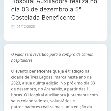
Hospital Auxiliadora realiza no
dia 03 de dezembro a 5ª
Costelada Beneficente
01/12/2023
O valor será revertido para a compra de camas
hospitalares
O evento beneficente que já é tradição na
cidade de Três Lagoas, marca neste ano de
2023, a sua quinta edição. No próximo dia 03
de dezembro, no ArenaMix, a partir das 11
horas. O Hospital Auxiliadora juntamente com
seus colaboradores, voluntários e
patrocinadores realiza mais uma edição da