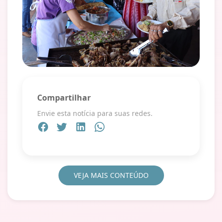
Compartilhar
Envie esta notícia para suas redes.
VEJA MAIS CONTEÚDO