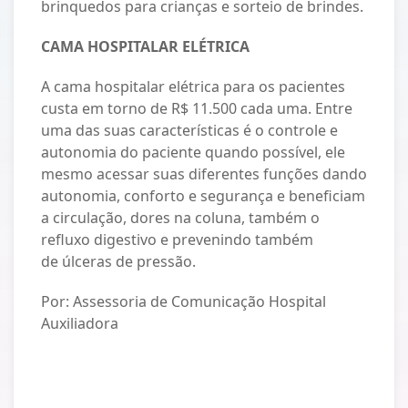
brinquedos para crianças e sorteio de brindes.
CAMA HOSPITALAR ELÉTRICA
A cama hospitalar elétrica para os pacientes
custa em torno de R$ 11.500 cada uma. Entre
uma das suas características é o controle e
autonomia do paciente quando possível, ele
mesmo acessar suas diferentes funções dando
autonomia, conforto e segurança e beneficiam
a circulação, dores na coluna, também o
refluxo digestivo e prevenindo também
de úlceras de pressão.
Por: Assessoria de Comunicação Hospital
Auxiliadora