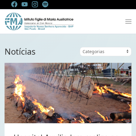
Notícias