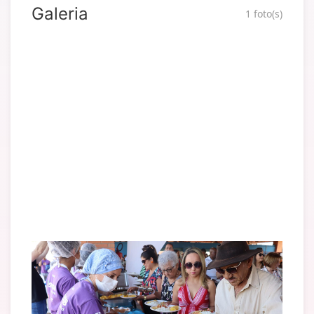
Galeria
1 foto(s)