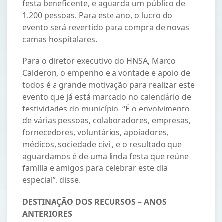
festa beneficente, e aguarda um público de
1.200 pessoas. Para este ano, o lucro do
evento será revertido para compra de novas
camas hospitalares.
Para o diretor executivo do HNSA, Marco
Calderon, o empenho e a vontade e apoio de
todos é a grande motivação para realizar este
evento que já está marcado no calendário de
festividades do município. “É o envolvimento
de várias pessoas, colaboradores, empresas,
fornecedores, voluntários, apoiadores,
médicos, sociedade civil, e o resultado que
aguardamos é de uma linda festa que reúne
família e amigos para celebrar este dia
especial”, disse.
DESTINAÇÃO DOS RECURSOS – ANOS
ANTERIORES