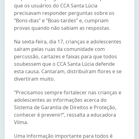
que os usuários do CCA Santa Lúcia
precisavam responder perguntas sobre os
“Bons-dias” e “Boas-tardes” e, cumpriam
provas quando não sabiam as respostas.
Na sexta-feira, dia 17, crianças e adolescentes
saíram pelas ruas da comunidade com
percussão, cartazes e faixas para que todos
soubessem que o CCA Santa Lúcia defende
esta causa. Cantaram, distribuíram flores e se
divertiram muito.
“Precisamos sempre fortalecer nas crianças e
adolescentes as informações acerca do
Sistema de Garantia de Direitos e Proteção,
conhecer é prevenir!”, ressalta a educadora
Vilma.
Uma informação importante para todos é