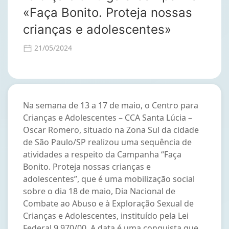
«Faça Bonito. Proteja nossas
crianças e adolescentes»
21/05/2024
Na semana de 13 a 17 de maio, o Centro para
Crianças e Adolescentes – CCA Santa Lúcia –
Oscar Romero, situado na Zona Sul da cidade
de São Paulo/SP realizou uma sequência de
atividades a respeito da Campanha “Faça
Bonito. Proteja nossas crianças e
adolescentes”, que é uma mobilização social
sobre o dia 18 de maio, Dia Nacional de
Combate ao Abuso e à Exploração Sexual de
Crianças e Adolescentes, instituído pela Lei
Federal 9.970/00. A data é uma conquista que