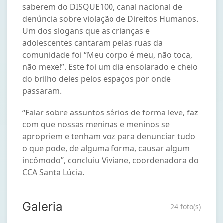
saberem do DISQUE100, canal nacional de
denúncia sobre violação de Direitos Humanos.
Um dos slogans que as crianças e
adolescentes cantaram pelas ruas da
comunidade foi “Meu corpo é meu, não toca,
não mexe!”. Este foi um dia ensolarado e cheio
do brilho deles pelos espaços por onde
passaram.
“Falar sobre assuntos sérios de forma leve, faz
com que nossas meninas e meninos se
apropriem e tenham voz para denunciar tudo
o que pode, de alguma forma, causar algum
incômodo”, concluiu Viviane, coordenadora do
CCA Santa Lúcia.
Galeria
24 foto(s)