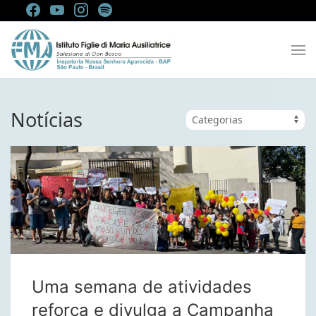
Notícias
Uma semana de atividades
reforça e divulga a Campanha