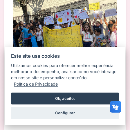
Este site usa cookies
Utilizamos cookies para oferecer melhor experiência,
melhorar o desempenho, analisar como você interage
em nosso site e personalizar conteúdo.
Política de Privacidade
Ok, aceito.
Configurar