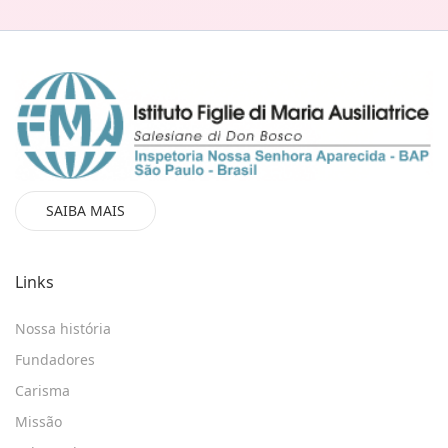
SAIBA MAIS
Links
Nossa história
Fundadores
Carisma
Missão