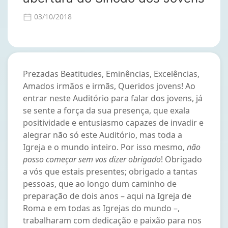
03/10/2018
Prezadas Beatitudes, Eminências, Excelências,
Amados irmãos e irmãs, Queridos jovens! Ao
entrar neste Auditório para falar dos jovens, já
se sente a força da sua presença, que exala
positividade e entusiasmo capazes de invadir e
alegrar não só este Auditório, mas toda a
Igreja e o mundo inteiro. Por isso mesmo,
não
posso começar sem vos dizer obrigado
! Obrigado
a vós que estais presentes; obrigado a tantas
pessoas, que ao longo dum caminho de
preparação de dois anos – aqui na Igreja de
Roma e em todas as Igrejas do mundo –,
trabalharam com dedicação e paixão para nos