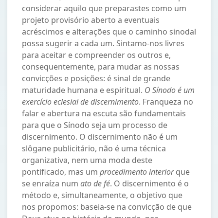
considerar aquilo que preparastes como um
projeto provisório aberto a eventuais
acréscimos e alterações que o caminho sinodal
possa sugerir a cada um. Sintamo-nos livres
para aceitar e compreender os outros e,
consequentemente, para mudar as nossas
convicções e posições: é sinal de grande
maturidade humana e espiritual.
O Sínodo é um
exercício eclesial de discernimento
. Franqueza no
falar e abertura na escuta são fundamentais
para que o Sínodo seja um processo de
discernimento. O discernimento não é um
slôgane publicitário, não é uma técnica
organizativa, nem uma moda deste
pontificado, mas um
procedimento interior
que
se enraíza num
ato de fé
. O discernimento é o
método e, simultaneamente, o objetivo que
nos propomos: baseia-se na convicção de que