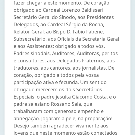
fazer chegar a este momento. De coração,
obrigado ao Cardeal Lorenzo Baldisseri,
Secretário Geral do Sínodo, aos Presidentes
Delegados, ao Cardeal Sérgio da Rocha,
Relator Geral; ao Bispo D. Fabio Fabene,
Subsecretário, aos Oficiais da Secretaria Geral
e aos Assistentes; obrigado a todos vós,
Padres sinodais, Auditores, Auditoras, peritos
e consultores; aos Delegados Fraternos; aos
tradutores, aos cantores, aos jornalistas. De
coração, obrigado a todos pela vossa
participação ativa e fecunda. Um sentido
obrigado merecem os dois Secretários
Especiais, o padre jesuíta Giacomo Costa, e o
padre salesiano Rossano Sala, que
trabalharam com generoso empenho e
abnegação. Jogaram a pele, na preparação!
Desejo também agradecer vivamente aos
jovens que neste momento estão conectados