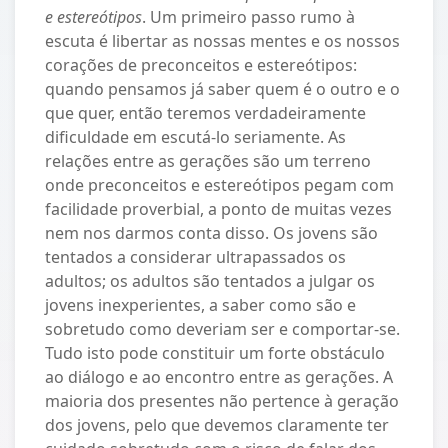
e estereótipos
. Um primeiro passo rumo à
escuta é libertar as nossas mentes e os nossos
corações de preconceitos e estereótipos:
quando pensamos já saber quem é o outro e o
que quer, então teremos verdadeiramente
dificuldade em escutá-lo seriamente. As
relações entre as gerações são um terreno
onde preconceitos e estereótipos pegam com
facilidade proverbial, a ponto de muitas vezes
nem nos darmos conta disso. Os jovens são
tentados a considerar ultrapassados os
adultos; os adultos são tentados a julgar os
jovens inexperientes, a saber como são e
sobretudo como deveriam ser e comportar-se.
Tudo isto pode constituir um forte obstáculo
ao diálogo e ao encontro entre as gerações. A
maioria dos presentes não pertence à geração
dos jovens, pelo que devemos claramente ter