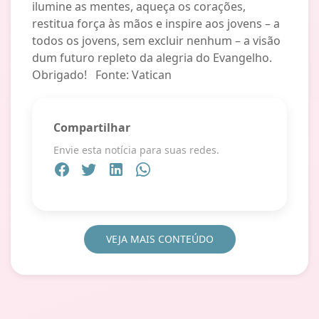
ilumine as mentes, aqueça os corações,
restitua força às mãos e inspire aos jovens – a
todos os jovens, sem excluir nenhum – a visão
dum futuro repleto da alegria do Evangelho.
Obrigado! Fonte: Vatican
Compartilhar
Envie esta notícia para suas redes.
VEJA MAIS CONTEÚDO