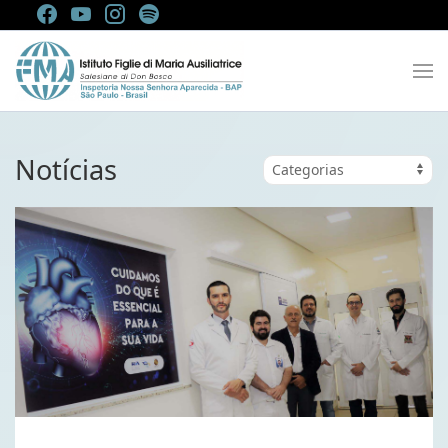
Notícias