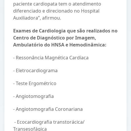
paciente cardiopata tem o atendimento
diferenciado e direcionado no Hospital
Auxiliadora”, afirmou.
Exames de Cardiologia que são realizados no
Centro de Diagnóstico por Imagem,
Ambulatório do HNSA e Hemodinâmica:
- Ressonância Magnética Cardíaca
- Eletrocardiograma
- Teste Ergométrico
- Angiotomografia
- Angiotomografia Coronariana
- Ecocardiografia transtorácica/
Transesofágica