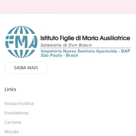
SAIBA MAIS
Links
Nossa história
Fundadores
Carisma
Missão