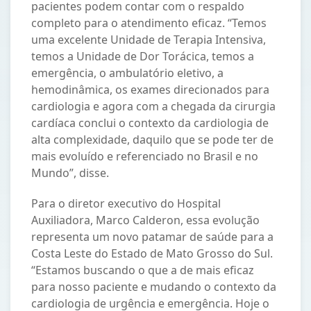
pacientes podem contar com o respaldo
completo para o atendimento eficaz. “Temos
uma excelente Unidade de Terapia Intensiva,
temos a Unidade de Dor Torácica, temos a
emergência, o ambulatório eletivo, a
hemodinâmica, os exames direcionados para
cardiologia e agora com a chegada da cirurgia
cardíaca conclui o contexto da cardiologia de
alta complexidade, daquilo que se pode ter de
mais evoluído e referenciado no Brasil e no
Mundo”, disse.
Para o diretor executivo do Hospital
Auxiliadora, Marco Calderon, essa evolução
representa um novo patamar de saúde para a
Costa Leste do Estado de Mato Grosso do Sul.
“Estamos buscando o que a de mais eficaz
para nosso paciente e mudando o contexto da
cardiologia de urgência e emergência. Hoje o