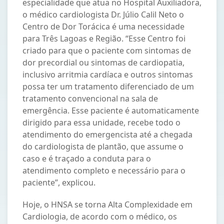
especialidade que atua no Hospital Auxiliadora,
o médico cardiologista Dr. Júlio Calil Neto o
Centro de Dor Torácica é uma necessidade
para Três Lagoas e Região. “Esse Centro foi
criado para que o paciente com sintomas de
dor precordial ou sintomas de cardiopatia,
inclusivo arritmia cardíaca e outros sintomas
possa ter um tratamento diferenciado de um
tratamento convencional na sala de
emergência. Esse paciente é automaticamente
dirigido para essa unidade, recebe todo o
atendimento do emergencista até a chegada
do cardiologista de plantão, que assume o
caso e é traçado a conduta para o
atendimento completo e necessário para o
paciente”, explicou.
Hoje, o HNSA se torna Alta Complexidade em
Cardiologia, de acordo com o médico, os