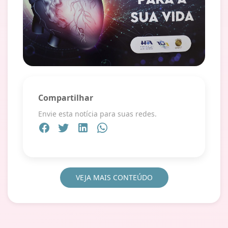
Compartilhar
Envie esta notícia para suas redes.
VEJA MAIS CONTEÚDO