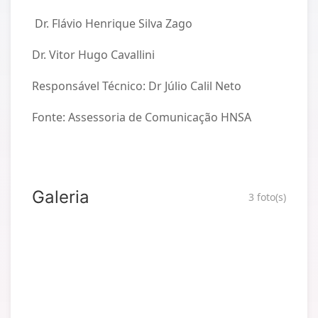
Dr. Flávio Henrique Silva Zago
Dr. Vitor Hugo Cavallini
Responsável Técnico: Dr Júlio Calil Neto
Fonte: Assessoria de Comunicação HNSA
Galeria
3 foto(s)