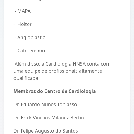
- MAPA
- Holter
- Angioplastia
- Cateterismo
Além disso, a Cardiologia HNSA conta com
uma equipe de profissionais altamente
qualificada.
Membros do Centro de Cardiologia
Dr. Eduardo Nunes Toniasso -
Dr. Erick Vinicius Milanez Bertin
Dr. Felipe Augusto do Santos