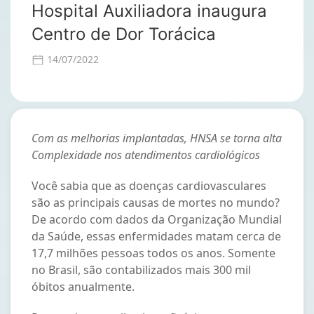
Hospital Auxiliadora inaugura
Centro de Dor Torácica
14/07/2022
Com as melhorias implantadas, HNSA se torna alta
Complexidade nos atendimentos cardiológicos
Você sabia que as doenças cardiovasculares
são as principais causas de mortes no mundo?
De acordo com dados da Organização Mundial
da Saúde, essas enfermidades matam cerca de
17,7 milhões pessoas todos os anos. Somente
no Brasil, são contabilizados mais 300 mil
óbitos anualmente.