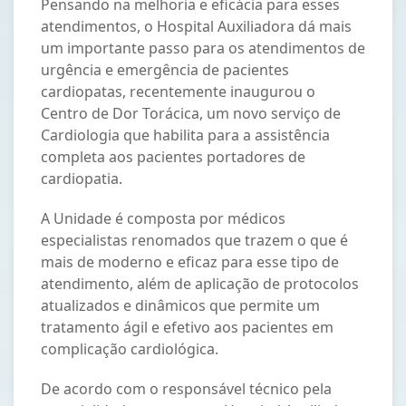
Pensando na melhoria e eficácia para esses
atendimentos, o Hospital Auxiliadora dá mais
um importante passo para os atendimentos de
urgência e emergência de pacientes
cardiopatas, recentemente inaugurou o
Centro de Dor Torácica, um novo serviço de
Cardiologia que habilita para a assistência
completa aos pacientes portadores de
cardiopatia.
A Unidade é composta por médicos
especialistas renomados que trazem o que é
mais de moderno e eficaz para esse tipo de
atendimento, além de aplicação de protocolos
atualizados e dinâmicos que permite um
tratamento ágil e efetivo aos pacientes em
complicação cardiológica.
De acordo com o responsável técnico pela