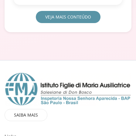
VEJA MAIS CONTEÚDO
SAIBA MAIS