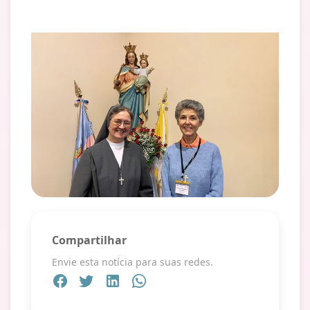
Compartilhar
Envie esta notícia para suas redes.