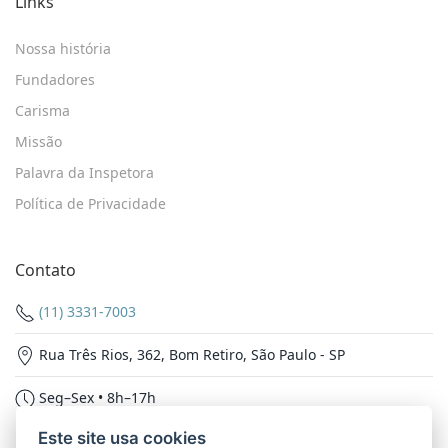
Links
Nossa história
Fundadores
Carisma
Missão
Palavra da Inspetora
Política de Privacidade
Contato
(11) 3331-7003
Rua Três Rios, 362, Bom Retiro, São Paulo - SP
Seg–Sex • 8h–17h
Este site usa cookies