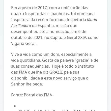
Em agosto de 2017, com a unificação das
quatro Inspetorias espanholas, foi nomeada
Inspetora da recém-formada Inspetoria
Maria
Auxiliadora
da Espanha, missão que
desempenhou até a nomeação, em 6 de
outubro de 2021, no Capítulo Geral XXIV, como
Vigária Geral .
Vive a vida como um dom, especialmente a
vida quotidiana. Gosta da palavra “grazie” e de
suas consequências. Hoje é todo o Instituto
das FMA que lhe diz GRAZIE pela sua
disponibilidade a este novo serviço que o
Senhor lhe pede.
Fonte: Portal das FMA