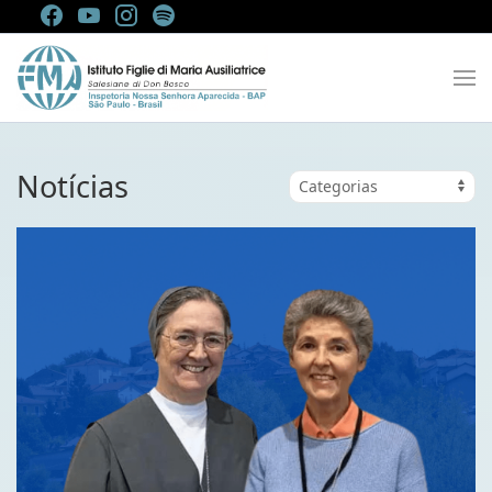
Notícias