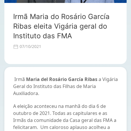
Irmã Maria do Rosário García
Ribas eleita Vigária geral do
Instituto das FMA
07/10/2021
Irmã
Maria del Rosário García Ribas
a Vigária
Geral do Instituto das Filhas de Maria
Auxiliadora.
A eleição aconteceu na manhã do dia 6 de
outubro de 2021. Todas as capitulares e as
Irmãs da comunidade da Casa geral das FMA a
felicitaram. Um caloroso aplauso acolheu a