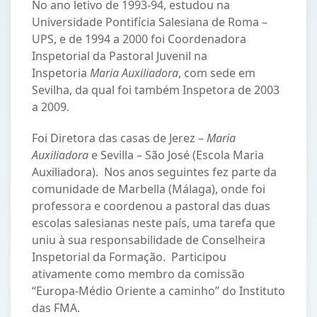
No ano letivo de 1993-94, estudou na
Universidade Pontifícia Salesiana de Roma –
UPS, e de 1994 a 2000 foi Coordenadora
Inspetorial da Pastoral Juvenil na
Inspetoria
Maria Auxiliadora
, com sede em
Sevilha, da qual foi também Inspetora de 2003
a 2009.
Foi Diretora das casas de Jerez –
Maria
Auxiliadora
e Sevilla – São José (Escola Maria
Auxiliadora). Nos anos seguintes fez parte da
comunidade de Marbella (Málaga), onde foi
professora e coordenou a pastoral das duas
escolas salesianas neste país, uma tarefa que
uniu à sua responsabilidade de Conselheira
Inspetorial da Formação. Participou
ativamente como membro da comissão
“Europa-Médio Oriente a caminho” do Instituto
das FMA.