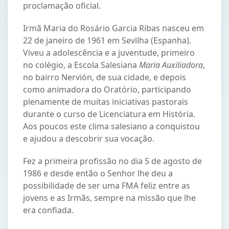
proclamação oficial.
Irmã Maria do Rosário Garcia Ribas nasceu em
22 de janeiro de 1961 em Sevilha (Espanha).
Viveu a adolescência e a juventude, primeiro
no colégio, a Escola Salesiana
Maria Auxiliadora
,
no bairro Nervión, de sua cidade, e depois
como animadora do Oratório, participando
plenamente de muitas iniciativas pastorais
durante o curso de Licenciatura em História.
Aos poucos este clima salesiano a conquistou
e ajudou a descobrir sua vocação.
Fez a primeira profissão no dia 5 de agosto de
1986 e desde então o Senhor lhe deu a
possibilidade de ser uma FMA feliz entre as
jovens e as Irmãs, sempre na missão que lhe
era confiada.