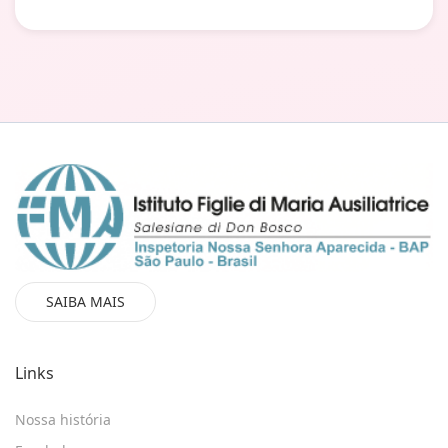
SAIBA MAIS
Links
Nossa história