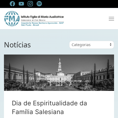
Notícias
Dia de Espiritualidade da
Família Salesiana