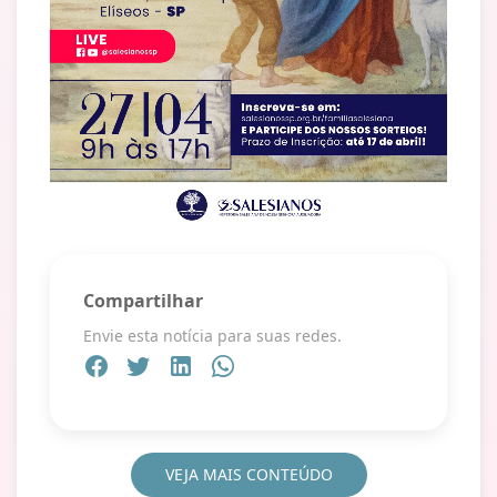
Compartilhar
Envie esta notícia para suas redes.
VEJA MAIS CONTEÚDO