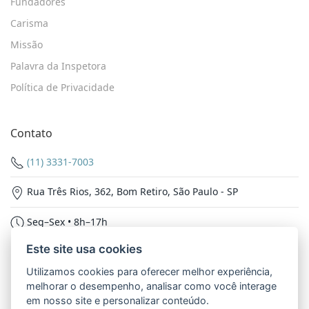
Fundadores
Carisma
Missão
Palavra da Inspetora
Política de Privacidade
Contato
(11) 3331-7003
Rua Três Rios, 362, Bom Retiro, São Paulo - SP
Seg–Sex • 8h–17h
Este site usa cookies
Nossas Redes
Utilizamos cookies para oferecer melhor experiência,
melhorar o desempenho, analisar como você interage
em nosso site e personalizar conteúdo.