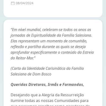
08/04/2024
“Em nível mundial, celebram-se todos os anos as
jornadas de Espiritualidade da Família Salesiana.
Elas representam um momento de comunhão,
reflexão e partilha durante as quais
se deseja
aprofundar especificamente o conteúdo da Estreia
do Reitor-Mor.”
(Carta da Identidade Carismática da Família
Salesiana de Dom Bosco
Queridas Diretoras, Irmãs e Formandas,
Desejando que a Alegria da Ressurreição
ilumine todas as nossas Comunidades para