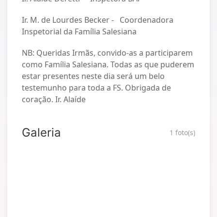
Ir. M. de Lourdes Becker - Coordenadora
Inspetorial da Família Salesiana
NB: Queridas Irmãs, convido-as a participarem
como Família Salesiana. Todas as que puderem
estar presentes neste dia será um belo
testemunho para toda a FS. Obrigada de
coração. Ir. Alaíde
Galeria
1 foto(s)