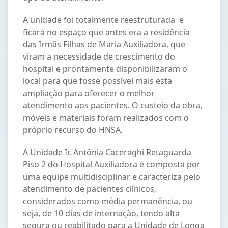
A unidade foi totalmente reestruturada e
ficará no espaço que antes era a residência
das Irmãs Filhas de Maria Auxiliadora, que
viram a necessidade de crescimento do
hospital e prontamente disponibilizaram o
local para que fosse possível mais esta
ampliação para oferecer o melhor
atendimento aos pacientes. O custeio da obra,
móveis e materiais foram realizados com o
próprio recurso do HNSA.
A Unidade Ir. Antônia Caceraghi Retaguarda
Piso 2 do Hospital Auxiliadora é composta por
uma equipe multidisciplinar e caracteriza pelo
atendimento de pacientes clínicos,
considerados como média permanência, ou
seja, de 10 dias de internação, tendo alta
segura ou reabilitado para a Unidade de Longa