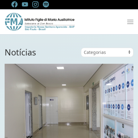
Notícias