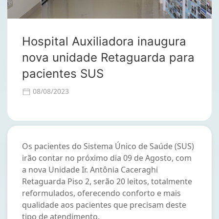
Hospital Auxiliadora inaugura
nova unidade Retaguarda para
pacientes SUS
08/08/2023
Os pacientes do Sistema Único de Saúde (SUS)
irão contar no próximo dia 09 de Agosto, com
a nova Unidade Ir. Antônia Caceraghi
Retaguarda Piso 2, serão 20 leitos, totalmente
reformulados, oferecendo conforto e mais
qualidade aos pacientes que precisam deste
tipo de atendimento.