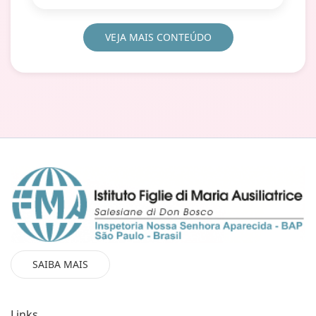
VEJA MAIS CONTEÚDO
SAIBA MAIS
Links