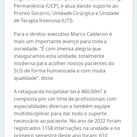
Permanência (UCP), e atua dando suporte ao
Pronto Socorro, Unidade Cirúrgica e Unidade
de Terapia Intensiva (UTI).
Para o diretor executivo Marco Calderon é
mais um importante avanço para toda a
sociedade. “É com imensa alegria que
inauguramos esta unidade, totalmente
moderna para acolher nossos pacientes do
SUS de forma humanizada e com muita
qualidade”, disse.
A retaguarda hospitalar terá 460,00m² e
composta por um time de profissionais com
especialidades diversas e também equipe
multidisciplinar para dar todo o suporte
necessário ao paciente. No ano de 2022 foram
registrados 1158 internações na unidade e no
primeiro semestre deste ano foram: 610