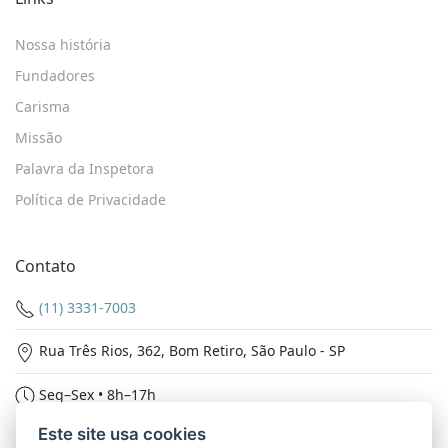
Nossa história
Fundadores
Carisma
Missão
Palavra da Inspetora
Política de Privacidade
Contato
(11) 3331-7003
Rua Três Rios, 362, Bom Retiro, São Paulo - SP
Seg–Sex • 8h–17h
Este site usa cookies