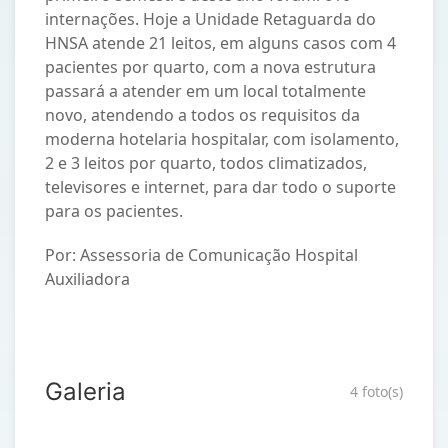
internações. Hoje a Unidade Retaguarda do
HNSA atende 21 leitos, em alguns casos com 4
pacientes por quarto, com a nova estrutura
passará a atender em um local totalmente
novo, atendendo a todos os requisitos da
moderna hotelaria hospitalar, com isolamento,
2 e 3 leitos por quarto, todos climatizados,
televisores e internet, para dar todo o suporte
para os pacientes.
Por: Assessoria de Comunicação Hospital
Auxiliadora
Galeria
4 foto(s)