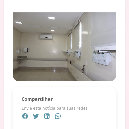
Compartilhar
Envie esta notícia para suas redes.