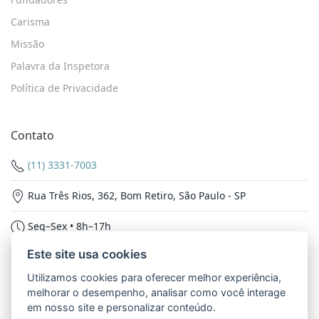
Carisma
Missão
Palavra da Inspetora
Política de Privacidade
Contato
(11) 3331-7003
Rua Três Rios, 362, Bom Retiro, São Paulo - SP
Seg–Sex • 8h–17h
Este site usa cookies
Nossas Redes
Utilizamos cookies para oferecer melhor experiência,
melhorar o desempenho, analisar como você interage
em nosso site e personalizar conteúdo.