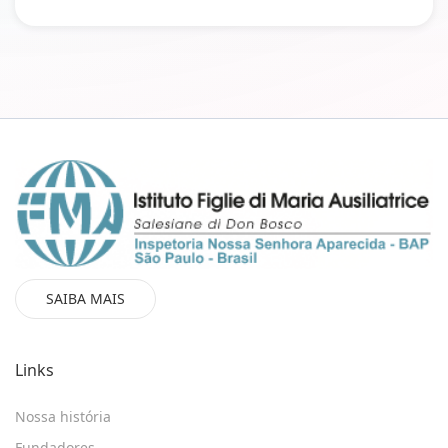
SAIBA MAIS
Links
Nossa história
Fundadores