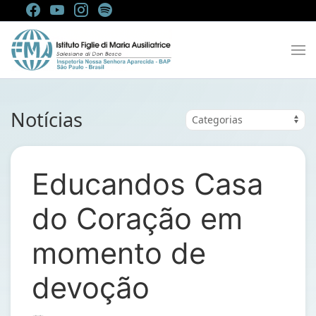
Notícias
Educandos Casa
do Coração em
momento de
devoção