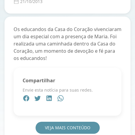
21/10/2013
Os educandos da Casa do Coração vivenciaram
um dia especial com a presença de Maria. Foi
realizada uma caminhada dentro da Casa do
Coração, um momento de devoção e fé para
os educandos!
Compartilhar
Envie esta notícia para suas redes.
VEJA MAIS CONTEÚDO