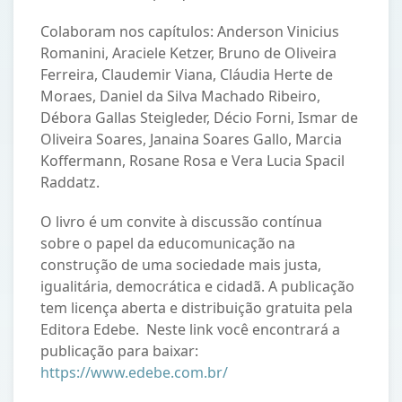
Colaboram nos capítulos: Anderson Vinicius
Romanini, Araciele Ketzer, Bruno de Oliveira
Ferreira, Claudemir Viana, Cláudia Herte de
Moraes, Daniel da Silva Machado Ribeiro,
Débora Gallas Steigleder, Décio Forni, Ismar de
Oliveira Soares, Janaina Soares Gallo, Marcia
Koffermann, Rosane Rosa e Vera Lucia Spacil
Raddatz.
O livro é um convite à discussão contínua
sobre o papel da educomunicação na
construção de uma sociedade mais justa,
igualitária, democrática e cidadã. A publicação
tem licença aberta e distribuição gratuita pela
Editora Edebe. Neste link você encontrará a
publicação para baixar:
https://www.edebe.com.br/