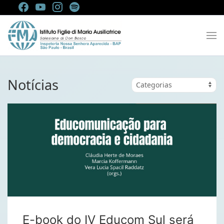
Notícias
E-book do IV Educom Sul será