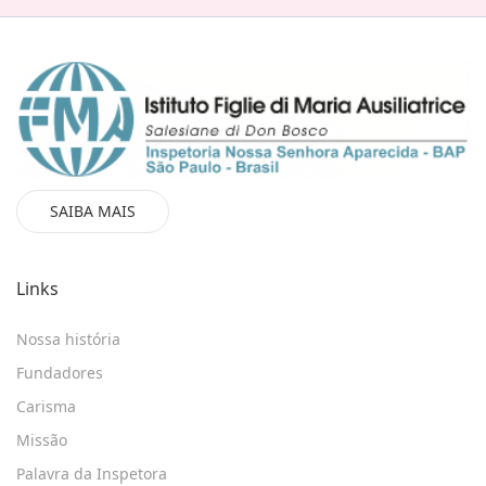
SAIBA MAIS
Links
Nossa história
Fundadores
Carisma
Missão
Palavra da Inspetora