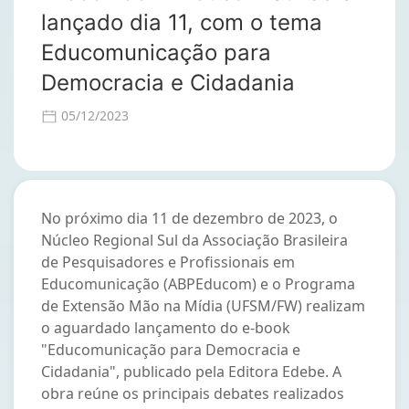
lançado dia 11, com o tema
Educomunicação para
Democracia e Cidadania
05/12/2023
No próximo dia 11 de dezembro de 2023, o
Núcleo Regional Sul da Associação Brasileira
de Pesquisadores e Profissionais em
Educomunicação (ABPEducom) e o Programa
de Extensão Mão na Mídia (UFSM/FW) realizam
o aguardado lançamento do e-book
"Educomunicação para Democracia e
Cidadania", publicado pela Editora Edebe. A
obra reúne os principais debates realizados