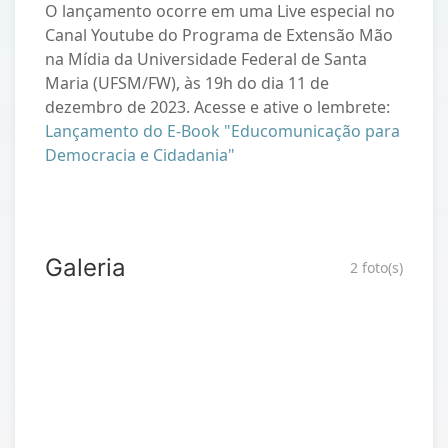
O lançamento ocorre em uma Live especial no
Canal Youtube do Programa de Extensão Mão
na Mídia da Universidade Federal de Santa
Maria (UFSM/FW), às 19h do dia 11 de
dezembro de 2023. Acesse e ative o lembrete:
Lançamento do E-Book "Educomunicação para
Democracia e Cidadania"
Galeria
2 foto(s)