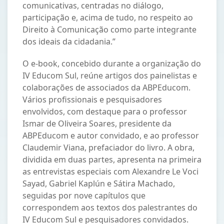
comunicativas, centradas no diálogo,
participação e, acima de tudo, no respeito ao
Direito à Comunicação como parte integrante
dos ideais da cidadania.”
O e-book, concebido durante a organização do
IV Educom Sul, reúne artigos dos painelistas e
colaborações de associados da ABPEducom.
Vários profissionais e pesquisadores
envolvidos, com destaque para o professor
Ismar de Oliveira Soares, presidente da
ABPEducom e autor convidado, e ao professor
Claudemir Viana, prefaciador do livro. A obra,
dividida em duas partes, apresenta na primeira
as entrevistas especiais com Alexandre Le Voci
Sayad, Gabriel Kaplún e Sátira Machado,
seguidas por nove capítulos que
correspondem aos textos dos palestrantes do
IV Educom Sul e pesquisadores convidados.