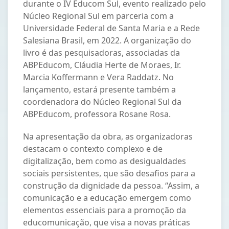
durante o IV Educom Sul, evento realizado pelo
Núcleo Regional Sul em parceria com a
Universidade Federal de Santa Maria e a Rede
Salesiana Brasil, em 2022. A organização do
livro é das pesquisadoras, associadas da
ABPEducom, Cláudia Herte de Moraes, Ir.
Marcia Koffermann e Vera Raddatz. No
lançamento, estará presente também a
coordenadora do Núcleo Regional Sul da
ABPEducom, professora Rosane Rosa.
Na apresentação da obra, as organizadoras
destacam o contexto complexo e de
digitalização, bem como as desigualdades
sociais persistentes, que são desafios para a
construção da dignidade da pessoa. “Assim, a
comunicação e a educação emergem como
elementos essenciais para a promoção da
educomunicação, que visa a novas práticas