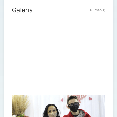
Galeria
10 foto(s)