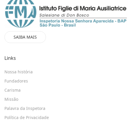
SAIBA MAIS
Links
Nossa história
Fundadores
Carisma
Missão
Palavra da Inspetora
Política de Privacidade