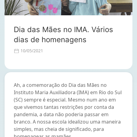
Dia das Mães no IMA. Vários
dias de homenagens
10/05/2021
Ah, a comemoração do Dia das Mães no
Instituto Maria Auxiliadora (IMA) em Rio do Sul
(SC) sempre é especial. Mesmo num ano em
que vivemos tantas restrições por conta da
pandemia, a data não poderia passar em
branco. A nossa escola idealizou uma maneira
simples, mas cheia de significado, para
homenagear as mamães.