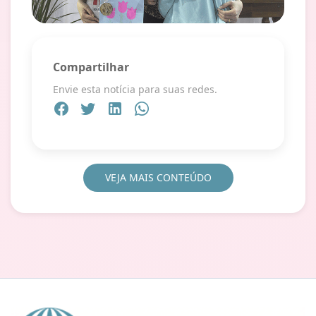
Compartilhar
Envie esta notícia para suas redes.
VEJA MAIS CONTEÚDO