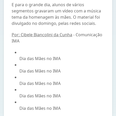
E para o grande dia, alunos de vários
segmentos gravaram um vídeo com a música
tema da homenagem às mães. O material foi
divulgado no domingo, pelas redes sociais.
Por: Cibele Biancolini da Cunha
- Comunicação
IMA
Dia das Mães no IMA
Dia das Mães no IMA
Dia das Mães no IMA
Dia das Mães no IMA
Dia das Mães no IMA