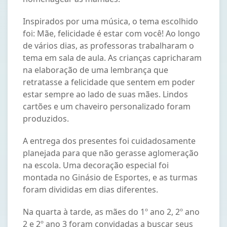
Inspirados por uma música, o tema escolhido
foi: Mãe, felicidade é estar com você! Ao longo
de vários dias, as professoras trabalharam o
tema em sala de aula. As crianças capricharam
na elaboração de uma lembrança que
retratasse a felicidade que sentem em poder
estar sempre ao lado de suas mães. Lindos
cartões e um chaveiro personalizado foram
produzidos.
A entrega dos presentes foi cuidadosamente
planejada para que não gerasse aglomeração
na escola. Uma decoração especial foi
montada no Ginásio de Esportes, e as turmas
foram divididas em dias diferentes.
Na quarta à tarde, as mães do 1º ano 2, 2º ano
2 e 2º ano 3 foram convidadas a buscar seus