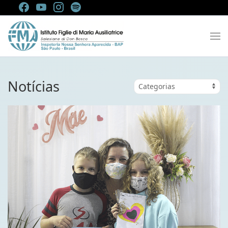
Notícias