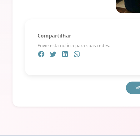
Compartilhar
Envie esta notícia para suas redes.
V