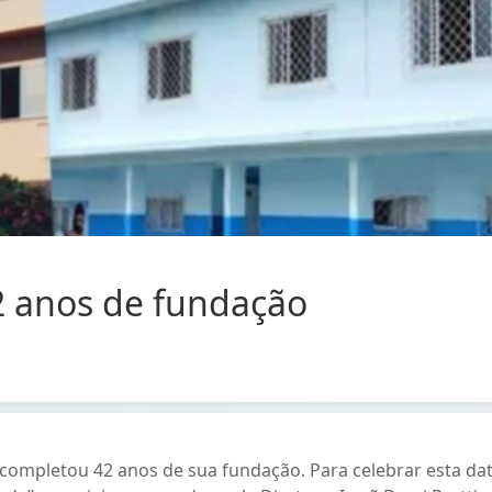
42 anos de fundação
C), completou 42 anos de sua fundação. Para celebrar esta da