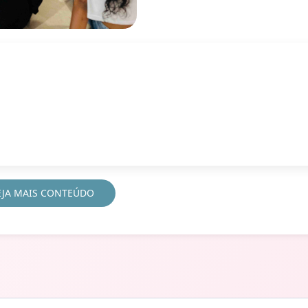
EJA MAIS CONTEÚDO