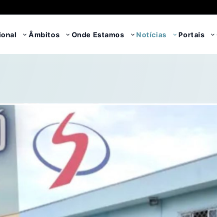
ional
Âmbitos
Onde Estamos
Notícias
Portais