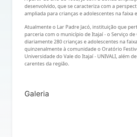
desenvolvido, que se caracteriza com a perspec
ampliada para crianças e adolescentes na faixa e
Atualmente o Lar Padre Jacó, instituição que pe
parceria com o município de Itajaí - o Serviço d
diariamente 280 crianças e adolescentes na faix
quinzenalmente à comunidade o Oratório Festi
Universidade do Vale do Itajaí - UNIVALI, além d
carentes da região.
Galeria