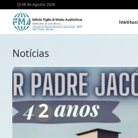
08 de Agosto 2026
Instituc
Notícias