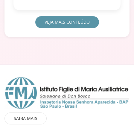
VEJA MAIS CONTEÚDO
SAIBA MAIS