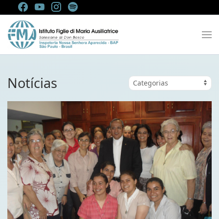
Notícias