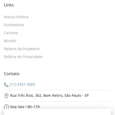
Links
Nossa história
Fundadores
Carisma
Missão
Palavra da Inspetora
Política de Privacidade
Contato
(11) 3331-7003
Rua Três Rios, 362, Bom Retiro, São Paulo - SP
Seg–Sex • 8h–17h