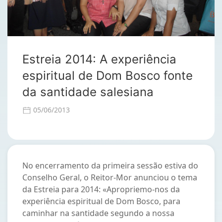
Estreia 2014: A experiência
espiritual de Dom Bosco fonte
da santidade salesiana
05/06/2013
No encerramento da primeira sessão estiva do
Conselho Geral, o Reitor-Mor anunciou o tema
da Estreia para 2014: «Apropriemo-nos da
experiência espiritual de Dom Bosco, para
caminhar na santidade segundo a nossa