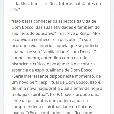
cidadãos, bons cristãos, futuros habitantes do
céu”.
“Não basta conhecer os aspectos da vida de
Dom Bosco, das suas atividades e também do
seu método educativo” – escreve o Reitor-Mor;
e convida a conhecer e a descobrir “a sua
profunda vida interior, aquela que se poderia
chamar de sua “familiaridade” com Deus”. O
conhecimento, entendido como estudo
histórico e crítico, deve ajudar a descobrir a
essência da espiritualidade de Dom Bosco:
«Seria interessante dispor, neste momento, de
um novo perfil espiritual de Dom Bosco, isto é,
de uma nova hagiografia qual a entende hoje a
teologia espiritual”. E o P. Chávez propõe uma
série de perguntas que podem ajudar a
compreender a espiritualidade do Pai dos
jovens. Três os conteúdos específicos que