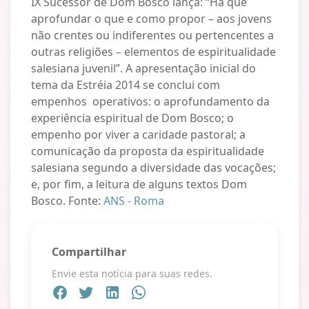
IX Sucessor de Dom Bosco lança: “Há que
aprofundar o que e como propor – aos jovens
não crentes ou indiferentes ou pertencentes a
outras religiões – elementos de espiritualidade
salesiana juvenil”. A apresentação inicial do
tema da Estréia 2014 se conclui com
empenhos operativos: o aprofundamento da
experiência espiritual de Dom Bosco; o
empenho por viver a caridade pastoral; a
comunicação da proposta da espiritualidade
salesiana segundo a diversidade das vocações;
e, por fim, a leitura de alguns textos Dom
Bosco. Fonte:
ANS - Roma
Compartilhar
Envie esta notícia para suas redes.