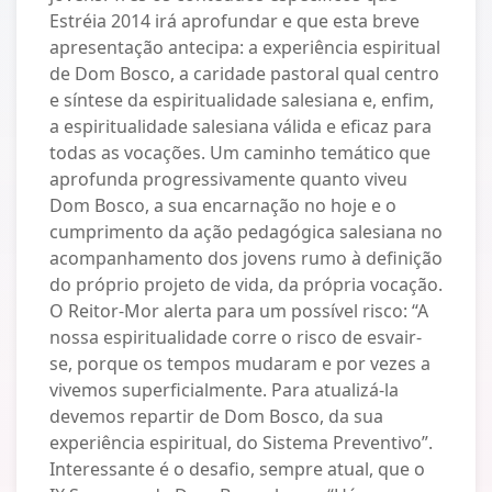
Estréia 2014 irá aprofundar e que esta breve
apresentação antecipa: a experiência espiritual
de Dom Bosco, a caridade pastoral qual centro
e síntese da espiritualidade salesiana e, enfim,
a espiritualidade salesiana válida e eficaz para
todas as vocações. Um caminho temático que
aprofunda progressivamente quanto viveu
Dom Bosco, a sua encarnação no hoje e o
cumprimento da ação pedagógica salesiana no
acompanhamento dos jovens rumo à definição
do próprio projeto de vida, da própria vocação.
O Reitor-Mor alerta para um possível risco: “A
nossa espiritualidade corre o risco de esvair-
se, porque os tempos mudaram e por vezes a
vivemos superficialmente. Para atualizá-la
devemos repartir de Dom Bosco, da sua
experiência espiritual, do Sistema Preventivo”.
Interessante é o desafio, sempre atual, que o