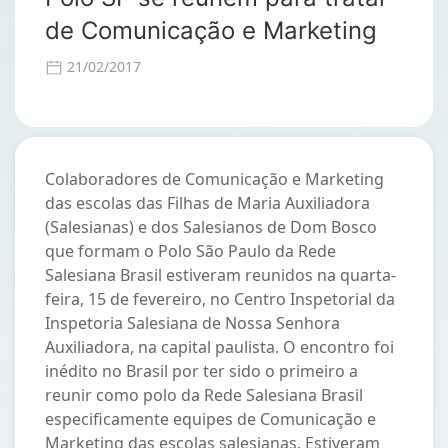
de Comunicação e Marketing
21/02/2017
Colaboradores de Comunicação e Marketing
das escolas das Filhas de Maria Auxiliadora
(Salesianas) e dos Salesianos de Dom Bosco
que formam o Polo São Paulo da Rede
Salesiana Brasil estiveram reunidos na quarta-
feira, 15 de fevereiro, no Centro Inspetorial da
Inspetoria Salesiana de Nossa Senhora
Auxiliadora, na capital paulista. O encontro foi
inédito no Brasil por ter sido o primeiro a
reunir como polo da Rede Salesiana Brasil
especificamente equipes de Comunicação e
Marketing das escolas salesianas. Estiveram