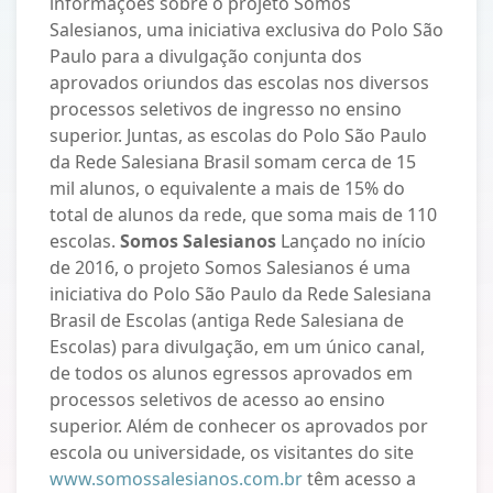
informações sobre o projeto Somos
Salesianos, uma iniciativa exclusiva do Polo São
Paulo para a divulgação conjunta dos
aprovados oriundos das escolas nos diversos
processos seletivos de ingresso no ensino
superior. Juntas, as escolas do Polo São Paulo
da Rede Salesiana Brasil somam cerca de 15
mil alunos, o equivalente a mais de 15% do
total de alunos da rede, que soma mais de 110
escolas.
Somos Salesianos
Lançado no início
de 2016, o projeto Somos Salesianos é uma
iniciativa do Polo São Paulo da Rede Salesiana
Brasil de Escolas (antiga Rede Salesiana de
Escolas) para divulgação, em um único canal,
de todos os alunos egressos aprovados em
processos seletivos de acesso ao ensino
superior. Além de conhecer os aprovados por
escola ou universidade, os visitantes do site
www.somossalesianos.com.br
têm acesso a