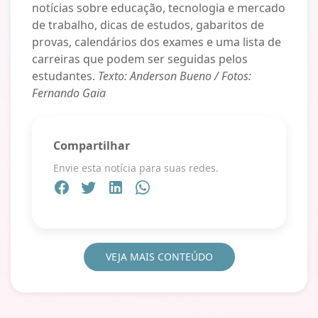
notícias sobre educação, tecnologia e mercado
de trabalho, dicas de estudos, gabaritos de
provas, calendários dos exames e uma lista de
carreiras que podem ser seguidas pelos
estudantes.
Texto: Anderson Bueno / Fotos:
Fernando Gaia
Compartilhar
Envie esta notícia para suas redes.
VEJA MAIS CONTEÚDO