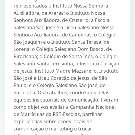
representados o Instituto Nossa Senhora
Auxiliadora, de Araras; o Instituto Nossa
Senhora Auxiliadora, de Cruzeiro; a Escola
Salesiana São José e o Liceu Salesiano Nossa
Senhora Auxiliadora, de Campinas; o Colégio
São Joaquim e o Instituto Santa Teresa, de
Lorena; o Colégio Salesiano Dom Bosco, de
Piracicaba; o Colégio de Santa Inês, o Colégio
Salesiano Santa Teresinha, o Instituto Coração
de Jesus, Instituto Madre Mazzarello, Instituto
São José e Liceu Coração de Jesus, de São
Paulo; e o Colégio Salesiano São José, de
Sorocaba. Os trabalhos, conduzidos pelas
equipes inspetoriais de comunicação, tiveram
como objetivos avaliar a Campanha Nacional
de Matrículas da RSB-Escolas, partilhar
experiências sobre ações locais de
comunicação e marketing e trocar