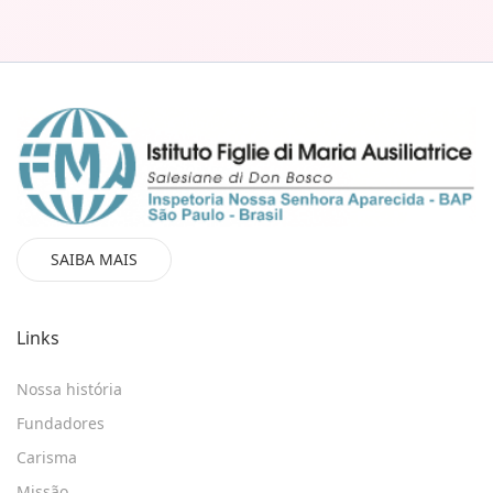
SAIBA MAIS
Links
Nossa história
Fundadores
Carisma
Missão