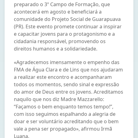
preparado o 3º Campo de Formação, que
acontecerá em agosto e beneficiará a
comunidade do Projeto Social de Guarapuava
(PR). Este evento promete continuar a inspirar
e capacitar jovens para o protagonismo e a
cidadania responsável, promovendo os
direitos humanos e a solidariedade.
«Agradecemos imensamente o empenho das
FMA de Água Clara e de Lins que nos ajudaram
a realizar este encontro e acompanharam
todos os momentos, sendo sinal e expressão
do amor de Deus entre os jovens. Acreditamos
naquilo que nos diz Madre Mazzarello:
“Façamos o bem enquanto temos tempo!”,
com isso seguimos espalhando a alegria de
doar e ser voluntário acreditando que o bem
vale a pena ser propagado», afirmou Irmã
Luana.