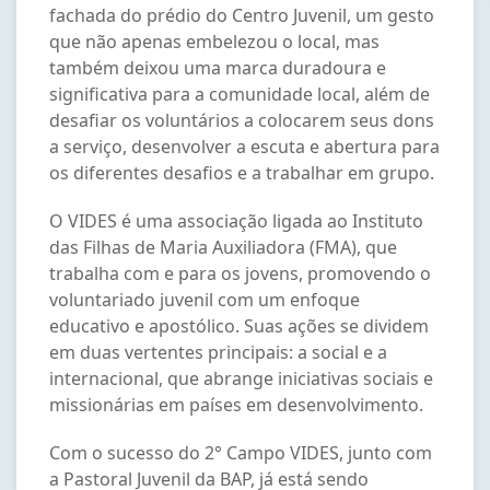
fachada do prédio do Centro Juvenil, um gesto
que não apenas embelezou o local, mas
também deixou uma marca duradoura e
significativa para a comunidade local, além de
desafiar os voluntários a colocarem seus dons
a serviço, desenvolver a escuta e abertura para
os diferentes desafios e a trabalhar em grupo.
O VIDES é uma associação ligada ao Instituto
das Filhas de Maria Auxiliadora (FMA), que
trabalha com e para os jovens, promovendo o
voluntariado juvenil com um enfoque
educativo e apostólico. Suas ações se dividem
em duas vertentes principais: a social e a
internacional, que abrange iniciativas sociais e
missionárias em países em desenvolvimento.
Com o sucesso do 2° Campo VIDES, junto com
a Pastoral Juvenil da BAP, já está sendo