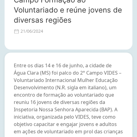
Voluntariado e reúne jovens de
diversas regiões
21/06/2024
Entre os dias 14 e 16 de junho, a cidade de
Água Clara (MS) foi palco do 2° Campo VIDES –
Voluntariado Internacional Mulher Educação
Desenvolvimento (N.R. sigla em italiano), um
encontro de formação ao voluntariado que
reuniu 16 jovens de diversas regiões da
Inspetoria Nossa Senhora Aparecida (BAP). A
iniciativa, organizada pelo VIDES, teve como
objetivo capacitar e engajar jovens e adultos
em ações de voluntariado em prol das crianças