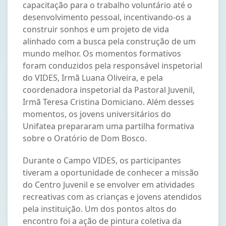
capacitação para o trabalho voluntário até o
desenvolvimento pessoal, incentivando-os a
construir sonhos e um projeto de vida
alinhado com a busca pela construção de um
mundo melhor. Os momentos formativos
foram conduzidos pela responsável inspetorial
do VIDES, Irmã Luana Oliveira, e pela
coordenadora inspetorial da Pastoral Juvenil,
Irmã Teresa Cristina Domiciano. Além desses
momentos, os jovens universitários do
Unifatea prepararam uma partilha formativa
sobre o Oratório de Dom Bosco.
Durante o Campo VIDES, os participantes
tiveram a oportunidade de conhecer a missão
do Centro Juvenil e se envolver em atividades
recreativas com as crianças e jovens atendidos
pela instituição. Um dos pontos altos do
encontro foi a ação de pintura coletiva da