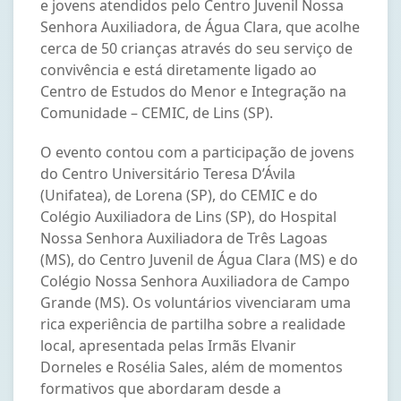
e jovens atendidos pelo Centro Juvenil Nossa
Senhora Auxiliadora, de Água Clara, que acolhe
cerca de 50 crianças através do seu serviço de
convivência e está diretamente ligado ao
Centro de Estudos do Menor e Integração na
Comunidade – CEMIC, de Lins (SP).
O evento contou com a participação de jovens
do Centro Universitário Teresa D’Ávila
(Unifatea), de Lorena (SP), do CEMIC e do
Colégio Auxiliadora de Lins (SP), do Hospital
Nossa Senhora Auxiliadora de Três Lagoas
(MS), do Centro Juvenil de Água Clara (MS) e do
Colégio Nossa Senhora Auxiliadora de Campo
Grande (MS). Os voluntários vivenciaram uma
rica experiência de partilha sobre a realidade
local, apresentada pelas Irmãs Elvanir
Dorneles e Rosélia Sales, além de momentos
formativos que abordaram desde a