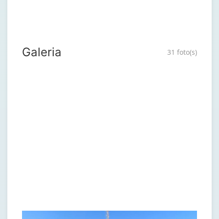
Galeria
31 foto(s)