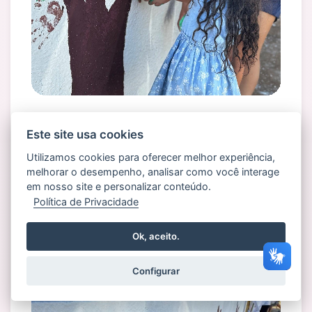
Este site usa cookies
Utilizamos cookies para oferecer melhor experiência,
melhorar o desempenho, analisar como você interage
em nosso site e personalizar conteúdo.
Política de Privacidade
Ok, aceito.
Configurar