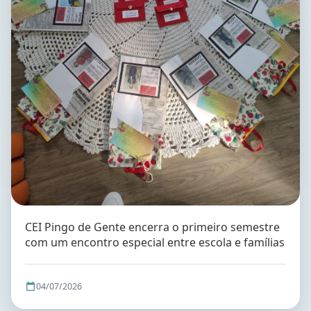
CEI Pingo de Gente encerra o primeiro semestre
com um encontro especial entre escola e famílias
04/07/2026