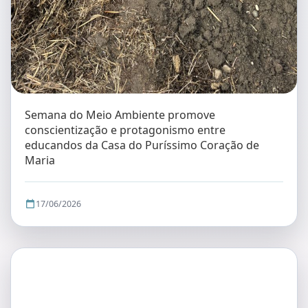
Semana do Meio Ambiente promove
conscientização e protagonismo entre
educandos da Casa do Puríssimo Coração de
Maria
17/06/2026