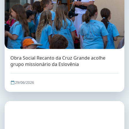
Obra Social Recanto da Cruz Grande acolhe
grupo missionário da Eslovênia
29/06/2026