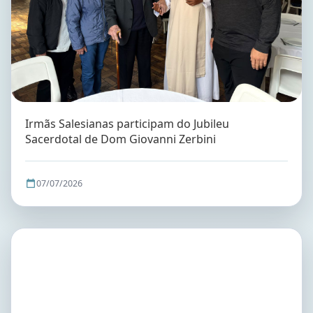
Irmãs Salesianas participam do Jubileu
Sacerdotal de Dom Giovanni Zerbini
07/07/2026