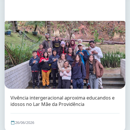
Vivência intergeracional aproxima educandos e
idosos no Lar Mãe da Providência
26/06/2026