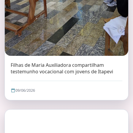
Filhas de Maria Auxiliadora compartilham
testemunho vocacional com jovens de Itapevi
09/06/2026