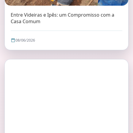
Entre Videiras e Ipês: um Compromisso com a
Casa Comum
08/06/2026