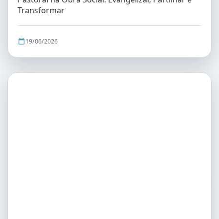
Transformar
19/06/2026