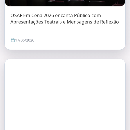
OSAF Em Cena 2026 encanta Público com
Apresentações Teatrais e Mensagens de Reflexão
17/06/2026