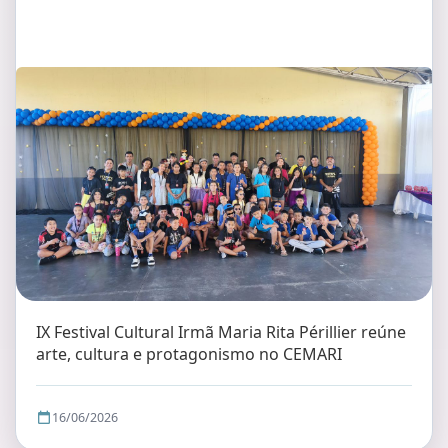
IX Festival Cultural Irmã Maria Rita Périllier reúne
arte, cultura e protagonismo no CEMARI
16/06/2026