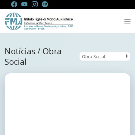
Notícias / Obra
Social