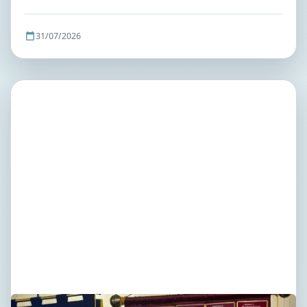
31/07/2026