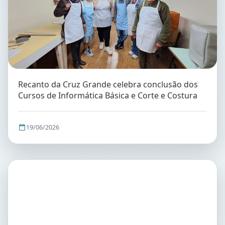
Recanto da Cruz Grande celebra conclusão dos
Cursos de Informática Básica e Corte e Costura
19/06/2026