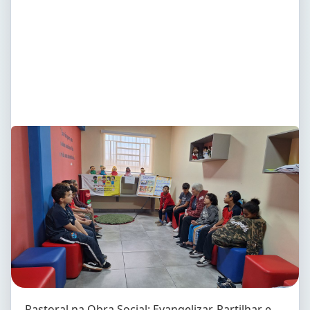
Pastoral na Obra Social: Evangelizar, Partilhar e