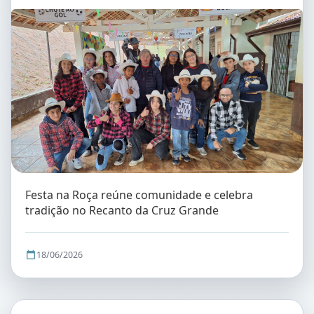
Festa na Roça reúne comunidade e celebra
tradição no Recanto da Cruz Grande
18/06/2026