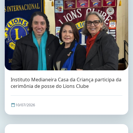
Instituto Medianeira Casa da Criança participa da
cerimônia de posse do Lions Clube
10/07/2026