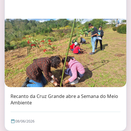
Recanto da Cruz Grande abre a Semana do Meio
Ambiente
08/06/2026