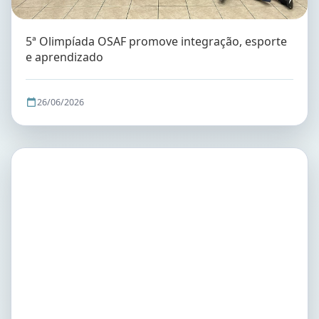
5ª Olimpíada OSAF promove integração, esporte
e aprendizado
26/06/2026