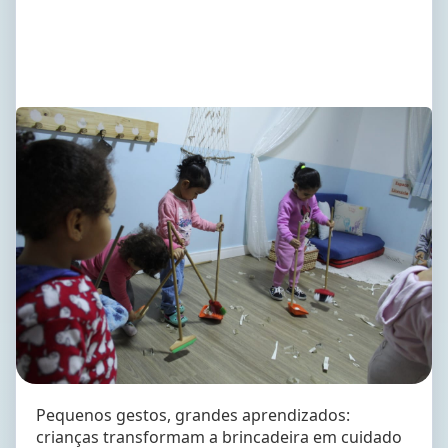
Pequenos gestos, grandes aprendizados:
crianças transformam a brincadeira em cuidado