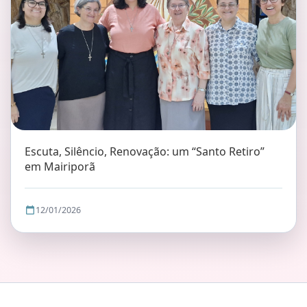
Escuta, Silêncio, Renovação: um “Santo Retiro”
em Mairiporã
12/01/2026