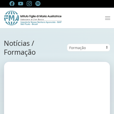
Notícias /
Formação