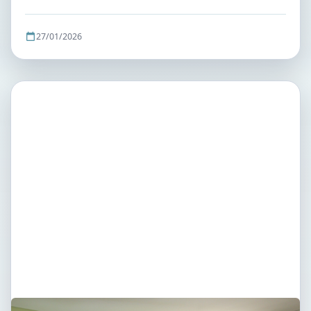
27/01/2026