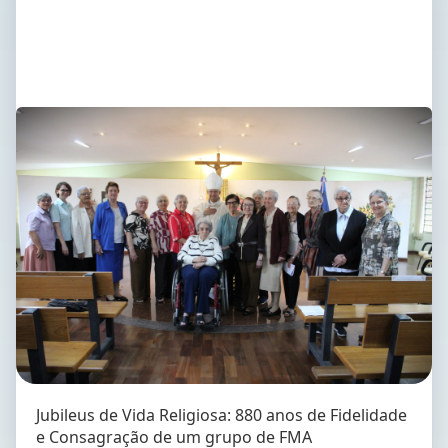
Jubileus de Vida Religiosa: 880 anos de Fidelidade
e Consagração de um grupo de FMA