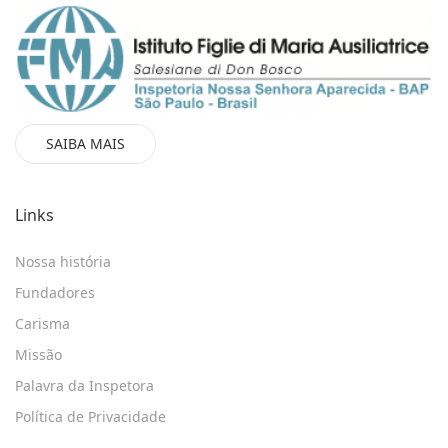
SAIBA MAIS
Links
Nossa história
Fundadores
Carisma
Missão
Palavra da Inspetora
Política de Privacidade