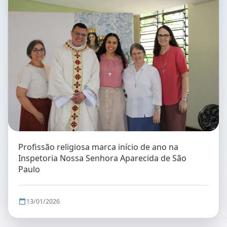
Profissão religiosa marca início de ano na
Inspetoria Nossa Senhora Aparecida de São
Paulo
13/01/2026