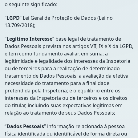
o seguinte significado:
“
LGPD
” Lei Geral de Proteção de Dados (Lei no
13.709/2018);
“
Legítimo Interesse
” base legal de tratamento de
Dados Pessoais prevista nos artigos VII, IX e X da LGPD,
e tem como fundamento avaliar, em suma; a
legitimidade e legalidade dos interesses da Inspetoria
ou de terceiros para a realização de determinado
tratamento de Dados Pessoais; a avaliação da efetiva
necessidade do tratamento para a finalidade
pretendida pela Inspetoria; e o equilíbrio entre os
interesses da Inspetoria ou de terceiros e os direitos
do titular, incluindo suas expectativas legítimas em
relação ao tratamento de seus Dados Pessoais;
“
Dados Pessoais
” informação relacionada à pessoa
física identificada ou identificável de forma direta ou