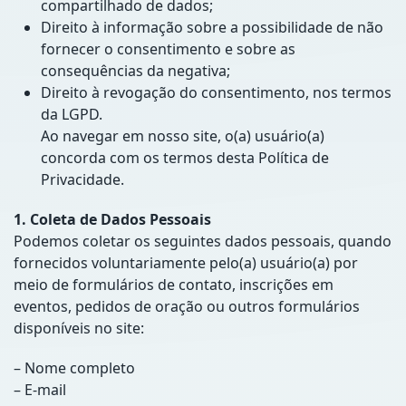
compartilhado de dados;
Direito à informação sobre a possibilidade de não
fornecer o consentimento e sobre as
consequências da negativa;
Direito à revogação do consentimento, nos termos
da LGPD.
Ao navegar em nosso site, o(a) usuário(a)
concorda com os termos desta Política de
Privacidade.
1. Coleta de Dados Pessoais
Podemos coletar os seguintes dados pessoais, quando
fornecidos voluntariamente pelo(a) usuário(a) por
meio de formulários de contato, inscrições em
eventos, pedidos de oração ou outros formulários
disponíveis no site:
– Nome completo
– E-mail