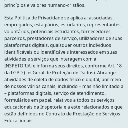
princípios e valores humano-cristãos.
Esta Política de Privacidade se aplica a: associadas,
empregados, estagiários, estudantes, representantes,
voluntários, potenciais estudantes, fornecedores,
parceiros, prestadores de serviço, utilizadores de suas
plataformas digitais, quaisquer outros indivíduos
identificáveis ou identificáveis interessados em suas
atividades e serviços que interagem com a
INSPETORIA; e informa seus direitos, conforme Art. 18
da LGPD (Lei Geral de Proteção de Dados). Abrange
atividades de coleta de dados físico e digital, por meio
de nossos vários canais, incluindo – mas não limitado a
– plataformas digitais, serviço de atendimento,
formulários em papel, relativos a todos os serviços
educacionais da Inspetoria e a este relacionados e que
estão definidos no Contrato de Prestação de Serviços
Educacionais.