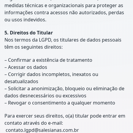
medidas técnicas e organizacionais para proteger as
informações contra acessos não autorizados, perdas
ou usos indevidos.
5. Direitos do Titular
Nos termos da LGPD, os titulares de dados pessoais
têm os seguintes direitos:
– Confirmar a existência de tratamento
– Acessar os dados
– Corrigir dados incompletos, inexatos ou
desatualizados
– Solicitar a anonimização, bloqueio ou eliminação de
dados desnecessários ou excessivos
– Revogar o consentimento a qualquer momento
Para exercer seus direitos, o(a) titular pode entrar em
contato através do e-mail:
contato.lgpd@salesianas.com.br