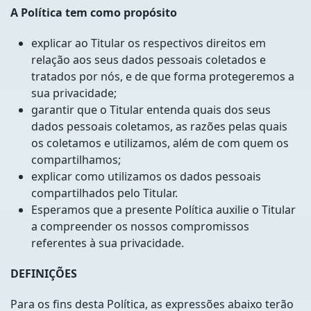
A Política tem como propósito
explicar ao Titular os respectivos direitos em
relação aos seus dados pessoais coletados e
tratados por nós, e de que forma protegeremos a
sua privacidade;
garantir que o Titular entenda quais dos seus
dados pessoais coletamos, as razões pelas quais
os coletamos e utilizamos, além de com quem os
compartilhamos;
explicar como utilizamos os dados pessoais
compartilhados pelo Titular.
Esperamos que a presente Política auxilie o Titular
a compreender os nossos compromissos
referentes à sua privacidade.
DEFINIÇÕES
Para os fins desta Política, as expressões abaixo terão