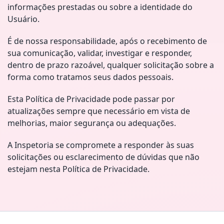
informações prestadas ou sobre a identidade do
Usuário.
É de nossa responsabilidade, após o recebimento de
sua comunicação, validar, investigar e responder,
dentro de prazo razoável, qualquer solicitação sobre a
forma como tratamos seus dados pessoais.
Esta Política de Privacidade pode passar por
atualizações sempre que necessário em vista de
melhorias, maior segurança ou adequações.
A Inspetoria se compromete a responder às suas
solicitações ou esclarecimento de dúvidas que não
estejam nesta Política de Privacidade.