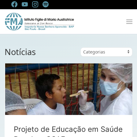
Notícias
Projeto de Educação em Saúde