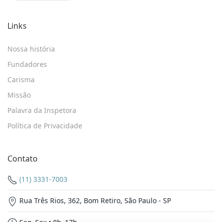
Links
Nossa história
Fundadores
Carisma
Missão
Palavra da Inspetora
Política de Privacidade
Contato
(11) 3331-7003
Rua Três Rios, 362, Bom Retiro, São Paulo - SP