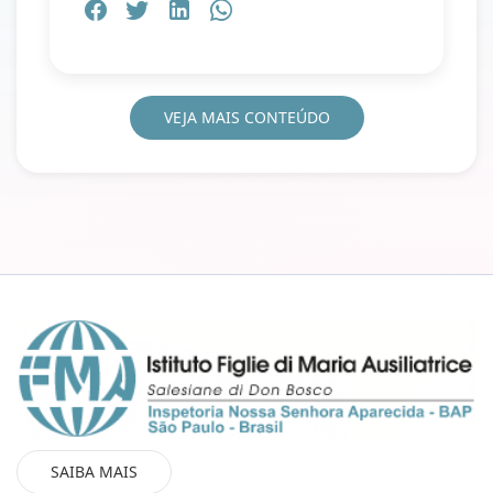
VEJA MAIS CONTEÚDO
SAIBA MAIS