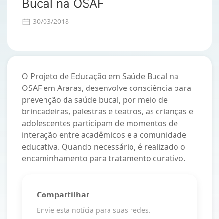
Bucal na OSAF
30/03/2018
O Projeto de Educação em Saúde Bucal na
OSAF em Araras, desenvolve consciência para
prevenção da saúde bucal, por meio de
brincadeiras, palestras e teatros, as crianças e
adolescentes participam de momentos de
interação entre acadêmicos e a comunidade
educativa. Quando necessário, é realizado o
encaminhamento para tratamento curativo.
Compartilhar
Envie esta notícia para suas redes.