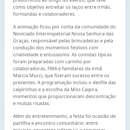
como objetivo estreitar os laços entre irmãs,
formandas e colaboradores.
A animação ficou por conta da comunidade do
Noviciado Interinspetorial Nossa Senhora das
Graças, responsável pelas brincadeiras e pela
condução dos momentos festivos com
criatividade e entusiasmo. As comidas típicas
foram preparadas com carinho por
colaboradoras, FMA e familiares da irmã
Márcia Mucci, que fizeram sucesso entre os
presentes. A programação incluiu o desfile das
caipirinhas e a escolha da Miss Caipira,
momentos que proporcionaram descontração
e muitas risadas.
Além do entretenimento, a festa foi ocasião de
partilha e encontro comunitário: entre
músicas, encontros informais e conversas,