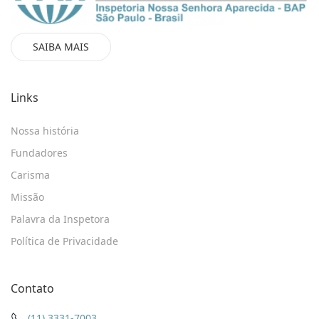
SAIBA MAIS
Links
Nossa história
Fundadores
Carisma
Missão
Palavra da Inspetora
Política de Privacidade
Contato
(11) 3331-7003