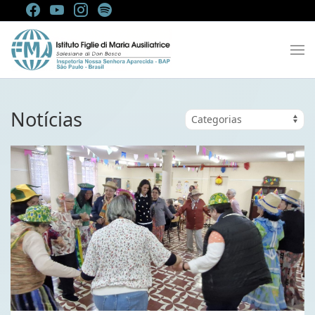
Notícias