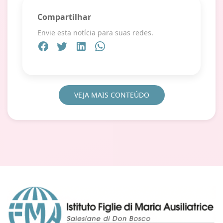
Compartilhar
Envie esta notícia para suas redes.
VEJA MAIS CONTEÚDO