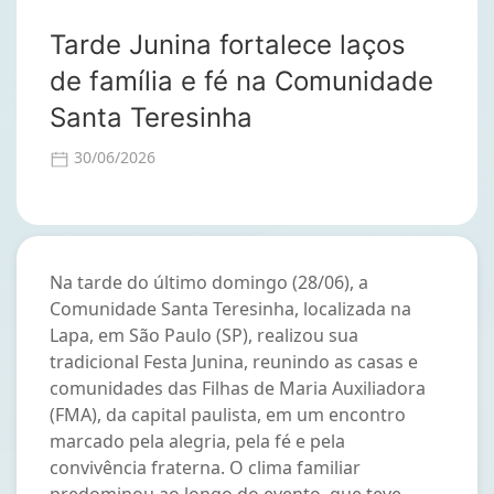
Tarde Junina fortalece laços
de família e fé na Comunidade
Santa Teresinha
30/06/2026
Na tarde do último domingo (28/06), a
Comunidade Santa Teresinha, localizada na
Lapa, em São Paulo (SP), realizou sua
tradicional Festa Junina, reunindo as casas e
comunidades das Filhas de Maria Auxiliadora
(FMA), da capital paulista, em um encontro
marcado pela alegria, pela fé e pela
convivência fraterna. O clima familiar
predominou ao longo do evento, que teve