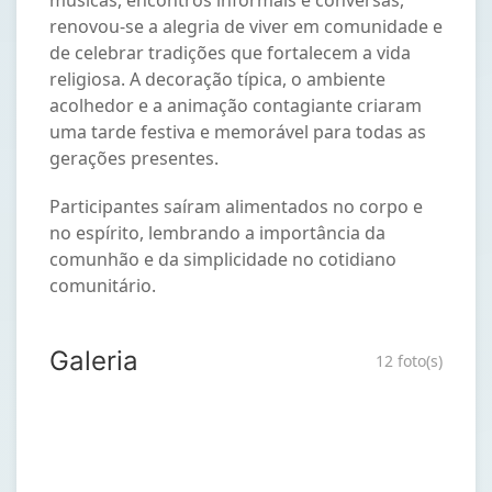
renovou‑se a alegria de viver em comunidade e
de celebrar tradições que fortalecem a vida
religiosa. A decoração típica, o ambiente
acolhedor e a animação contagiante criaram
uma tarde festiva e memorável para todas as
gerações presentes.
Participantes saíram alimentados no corpo e
no espírito, lembrando a importância da
comunhão e da simplicidade no cotidiano
comunitário.
Galeria
12 foto(s)