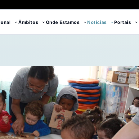
ional
Âmbitos
Onde Estamos
Notícias
Portais