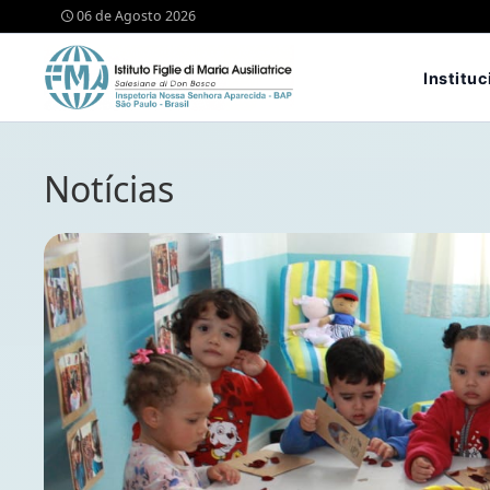
06 de Agosto 2026
Instituc
Notícias