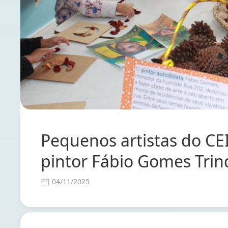
Pequenos artistas do CE
pintor Fábio Gomes Tri
04/11/2025