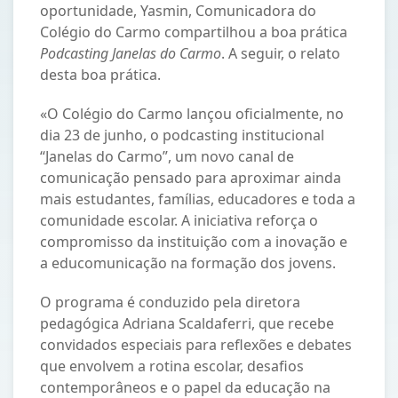
oportunidade, Yasmin, Comunicadora do
Colégio do Carmo compartilhou a boa prática
Podcasting Janelas do Carmo
. A seguir, o relato
desta boa prática.
«O Colégio do Carmo lançou oficialmente, no
dia 23 de junho, o podcasting institucional
“Janelas do Carmo”, um novo canal de
comunicação pensado para aproximar ainda
mais estudantes, famílias, educadores e toda a
comunidade escolar. A iniciativa reforça o
compromisso da instituição com a inovação e
a educomunicação na formação dos jovens.
O programa é conduzido pela diretora
pedagógica Adriana Scaldaferri, que recebe
convidados especiais para reflexões e debates
que envolvem a rotina escolar, desafios
contemporâneos e o papel da educação na