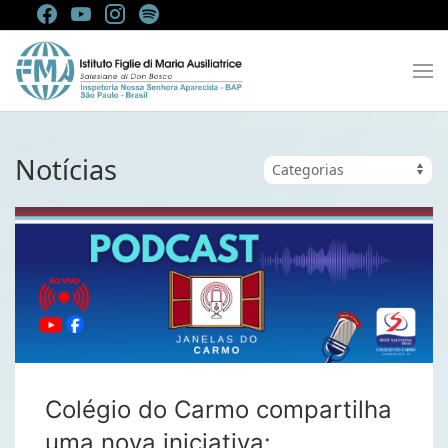
Notícias
Colégio do Carmo compartilha
uma nova iniciativa: