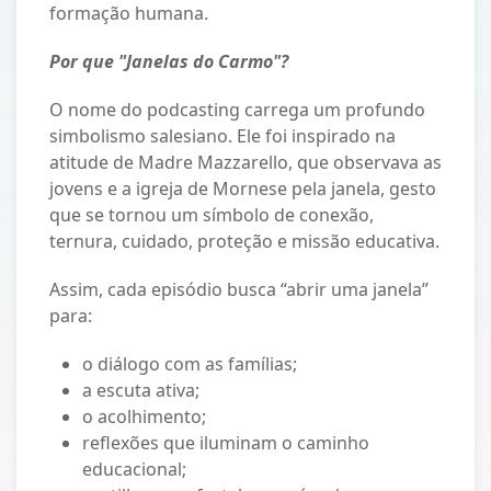
formação humana.
Por que "Janelas do Carmo"?
O nome do podcasting carrega um profundo
simbolismo salesiano. Ele foi inspirado na
atitude de Madre Mazzarello, que observava as
jovens e a igreja de Mornese pela janela, gesto
que se tornou um símbolo de conexão,
ternura, cuidado, proteção e missão educativa.
Assim, cada episódio busca “abrir uma janela”
para:
o diálogo com as famílias;
a escuta ativa;
o acolhimento;
reflexões que iluminam o caminho
educacional;