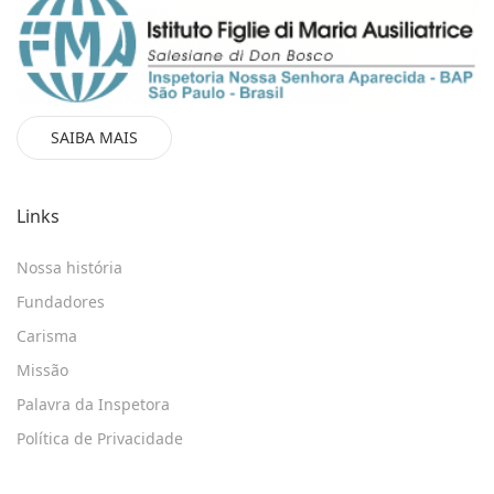
SAIBA MAIS
Links
Nossa história
Fundadores
Carisma
Missão
Palavra da Inspetora
Política de Privacidade