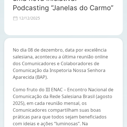
Podcasting “Janelas do Carmo”
12/12/2025
No dia 08 de dezembro, data por excelência
salesiana, aconteceu a última reunião online
dos Comunicadores e Colaboradores de
Comunicação da Inspetoria Nossa Senhora
Aparecida (BAP).
Como fruto do III ENAC – Encontro Nacional de
Comunicação da Rede Salesiana Brasil (agosto
2025), em cada reunião mensal, os
Comunicadores compartilham suas boas
práticas para que todos sejam beneficiados
com ideias e ações “luminosas”. Na