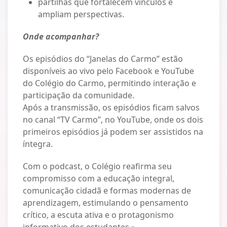
partilhas que fortalecem vínculos e
ampliam perspectivas.
Onde acompanhar?
Os episódios do “Janelas do Carmo” estão
disponíveis ao vivo pelo Facebook e YouTube
do Colégio do Carmo, permitindo interação e
participação da comunidade.
Após a transmissão, os episódios ficam salvos
no canal “TV Carmo”, no YouTube, onde os dois
primeiros episódios já podem ser assistidos na
íntegra.
Com o podcast, o Colégio reafirma seu
compromisso com a educação integral,
comunicação cidadã e formas modernas de
aprendizagem, estimulando o pensamento
crítico, a escuta ativa e o protagonismo
informativo dos estudantes.»