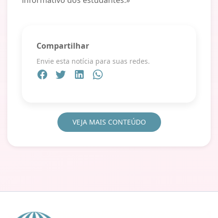
Compartilhar
Envie esta notícia para suas redes.
VEJA MAIS CONTEÚDO