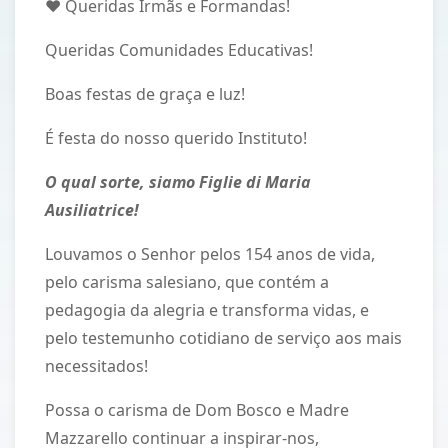
♥ Queridas Irmãs e Formandas!
Queridas Comunidades Educativas!
Boas festas de graça e luz!
É festa do nosso querido Instituto!
O qual sorte, siamo Figlie di Maria
Ausiliatrice!
Louvamos o Senhor pelos 154 anos de vida,
pelo carisma salesiano, que contém a
pedagogia da alegria e transforma vidas, e
pelo testemunho cotidiano de serviço aos mais
necessitados!
Possa o carisma de Dom Bosco e Madre
Mazzarello continuar a inspirar-nos,