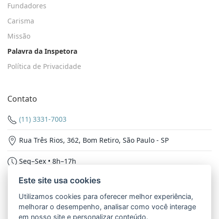
Fundadores
Carisma
Missão
Palavra da Inspetora
Política de Privacidade
Contato
(11) 3331-7003
Rua Três Rios, 362, Bom Retiro, São Paulo - SP
Seg–Sex • 8h–17h
Este site usa cookies
Nossas Redes
Utilizamos cookies para oferecer melhor experiência,
melhorar o desempenho, analisar como você interage
em nosso site e personalizar conteúdo.