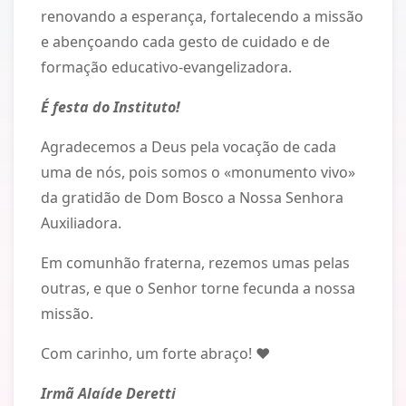
renovando a esperança, fortalecendo a missão
e abençoando cada gesto de cuidado e de
formação educativo-evangelizadora.
É festa do Instituto!
Agradecemos a Deus pela vocação de cada
uma de nós, pois somos o «monumento vivo»
da gratidão de Dom Bosco a Nossa Senhora
Auxiliadora.
Em comunhão fraterna, rezemos umas pelas
outras, e que o Senhor torne fecunda a nossa
missão.
Com carinho, um forte abraço! ♥
Irmã Alaíde Deretti