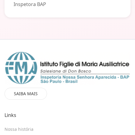
Inspetora BAP
SAIBA MAIS
Links
Nossa história